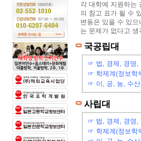
각 대학에 지원하는 
의 참고 표가 될 수
변동은 있을 수 있으
는 문제가 없다고 생
국공립대
☞ 법, 경제, 경영,
☞ 학제계(정보학부
☞ 이, 공, 농, 수
사립대
☞ 법, 경제, 경영,
☞ 학제계(정보학부