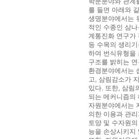
학문분야와 관계를
를 들면 아래와 같
생명분야에서는 유
적인 수종인 삼나무
계통진화 연구가 
등 수목의 생리기
하여 번식유형을 
구조를 밝히는 연
환경분야에서는 삼
고, 삼림감소가 
있다. 또한, 삼
되는 메커니즘의 
자원분야에서는 지
의한 이용과 관리
토양 및 수자원의
능을 손상시키지 