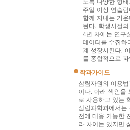
도록 다양한 형태
주일 이상 연습림
함께 지내는 가운
된다. 학생시절의
4년 차에는 연구
데이터를 수집하여
계 성장시킨다. 
를 종합적으로 파
학과가이드
삼림자원의 이용법
이다. 아래 색인을
로 사용하고 있는 
삼림과학과에서는 
전에 대응 가능한 
라 차이는 있지만 