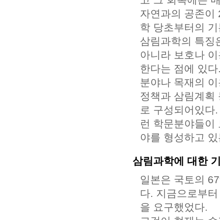
자연과의 공존이 
학 당초부터의 기
삼림과학의 특징은
아니라 보호나 이
한다는 점에 있다
분야나 목재의 이
정책과 삼림계획 
로 구성되어있다.
런 학문분야들이 
야를 형성하고 있
삼림과학에 대한 
일본은 국토의 6
다. 지금으로부터
을 요구했었다.