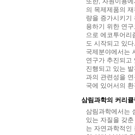
또한, 자원이용에
의 목제제품의 재활
량을 증가시키기 
용하기 위한 연구
으로 에코투어리즘(
도 시작되고 있다
국제분야에서는 사
연구가 추진되고 
진행되고 있는 발
과의 관련성을 연
국에 있어서의 환
삼림과학의 커리큘
삼림과학에서는 삼
있는 자질을 갖춘
는 자연과학적인