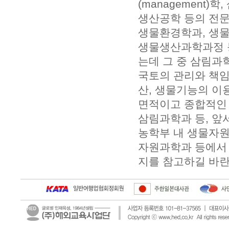
(management)
생산공학 등의 전문
생물환경학과, 생
생물생산과학과정 등
는데 그 중 삼림과학
국토의 관리와 책임
산, 생물기능의 이
면적이고 종합적인 
삼림과학과 등, 앞
농학부 내 생물자원
자원과학과 등에서 
지를 참고하길 바란