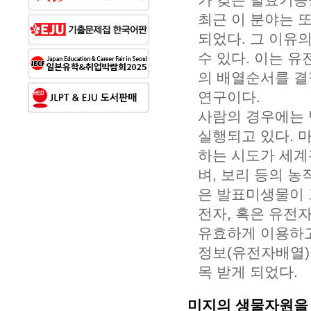
최근 이 분야는 
되었다. 그 이유
수 있다. 이는 유
의 배열순서를 결
연구이다.
사람의 경우에는 
실행되고 있다. 
하는 시도가 세계
벼, 보리 등의 농
은 발표미생물이 
전자, 혹은 유전
유효하게 이용하고
정보(유전자배열)
목 받게 되었다.
미지의 생물자원을