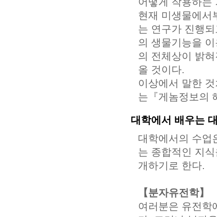
어떻게 작용하는 
현재 미생물에서부
는 연구가 진행되
의 생물기능을 이
의 전체상이 밝혀
올 것이다.
이상에서 말한 것
는『게놈정보의 
대학에서 배우는 
대학에서의 수업은
는 종합적인 지식
개하기로 한다.
【분자유전학】
여러분은 유전학에