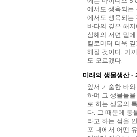
에는 마이너스 5℃
에서도 생육되는 것
에서도 생육되는 
바다의 깊은 해저
심해의 저면 밑에
킬로미터 더욱 깊
해질 것이다. 가
도 모르겠다.
미래의 생물생산 ·
앞서 기술한 바와
하며 그 생물들을
로 하는 생물의 
다. 그 때문에 
라고 하는 점을 
포 내에서 어떤 