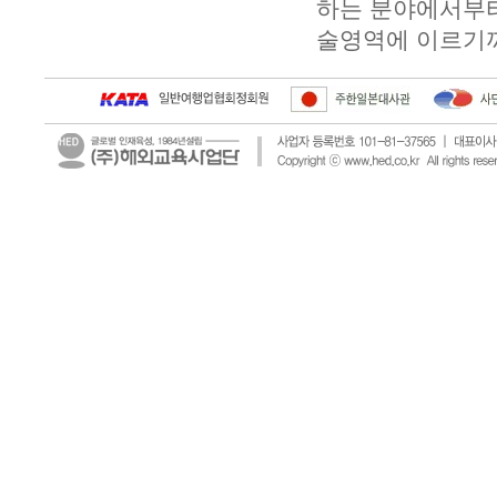
하는 분야에서부터
술영역에 이르기까