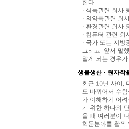
한다.
· 식품관련 회사 
· 의약품관련 회사
· 환경관련 회사 
· 컴퓨터 관련 회
· 국가 또는 지
그리고, 앞서 말
맡게 되는 경우가
생물생산 · 원자학
최근 10년 사이,
도 바뀌어서 수험
가 이해하기 어려
기 위한 하나의 
을 때 여러분이 
학문분야를 활짝 